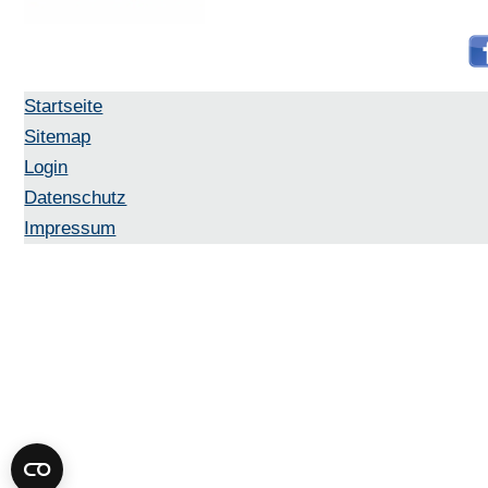
Startseite
Sitemap
Login
Datenschutz
Impressum