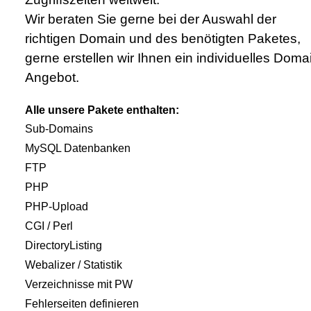
Wir beraten Sie gerne bei der Auswahl der
richtigen Domain und des benötigten Paketes,
gerne erstellen wir Ihnen ein individuelles Doma
Angebot.
Alle unsere Pakete enthalten:
Sub-Domains
MySQL Datenbanken
FTP
PHP
PHP-Upload
CGI / Perl
DirectoryListing
Webalizer / Statistik
Verzeichnisse mit PW
Fehlerseiten definieren