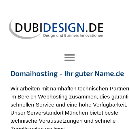
Domaihosting - Ihr guter Name.de
Wir arbeiten mit namhaften technischen Partner
im Bereich Webhosting zusammen, dies garanti
schnellen Service und eine hohe Verfügbarkeit.
Unser Serverstandort München bietet beste
technische Voraussetzungen und schnelle
Zugriffszeiten weltweit.