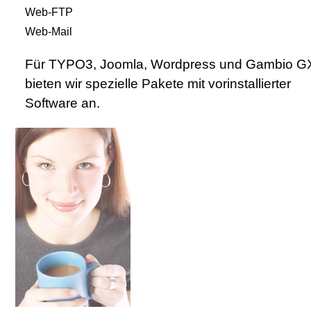
Web-FTP
Web-Mail
Für TYPO3, Joomla, Wordpress und Gambio G
bieten wir spezielle Pakete mit vorinstallierter
Software an.