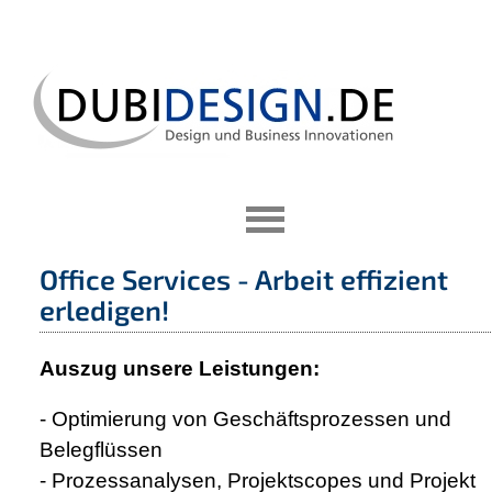
Office Services - Arbeit effizient
erledigen!
Auszug unsere Leistungen:
- Optimierung von Geschäftsprozessen und
Belegflüssen
- Prozessanalysen, Projektscopes und Projekt