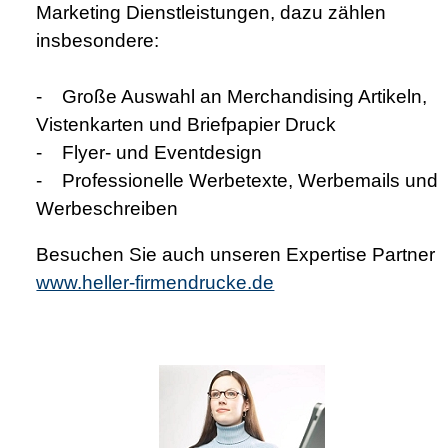
Marketing Dienstleistungen, dazu zählen
insbesondere:
- Große Auswahl an Merchandising Artikeln,
Vistenkarten und Briefpapier Druck
- Flyer- und Eventdesign
- Professionelle Werbetexte, Werbemails und
Werbeschreiben
Besuchen Sie auch unseren Expertise Partner
www.heller-firmendrucke.de