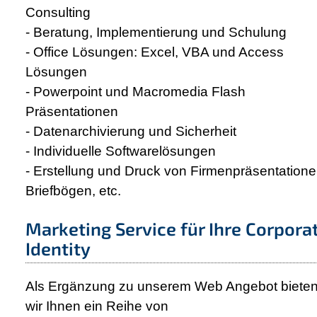
Consulting
- Beratung, Implementierung und Schulung
- Office Lösungen: Excel, VBA und Access
Lösungen
- Powerpoint und Macromedia Flash
Präsentationen
- Datenarchivierung und Sicherheit
- Individuelle Softwarelösungen
- Erstellung und Druck von Firmenpräsentatione
Briefbögen, etc.
Marketing Service für Ihre Corpora
Identity
Als Ergänzung zu unserem Web Angebot biete
wir Ihnen ein Reihe von